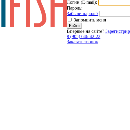
Логин (E-mail):
Пароль:
Забыли пароль?
Запомнить меня
Впервые на сайте?
Зарегистрир
8 (905) 646-42-22
Заказать звонок