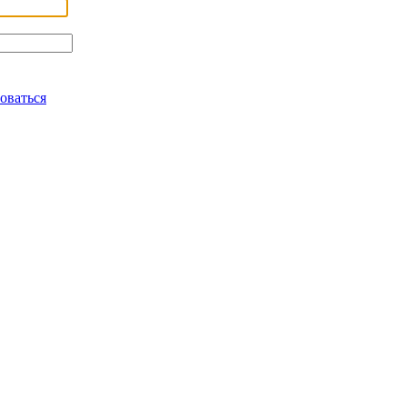
оваться