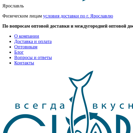
Ярославль
Физическим лицам
условия доставки по г. Ярославлю
По вопросам оптовой доставки и междугородней оптовой до
О компании
Доставка и оплата
Оптовикам
Блог
Вопросы и ответы
Контакты