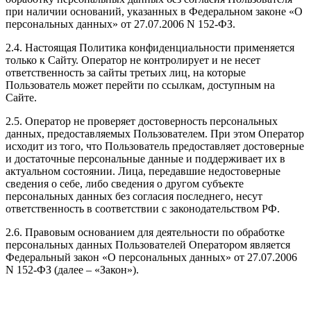
при наличии оснований, указанных в Федеральном законе «О
персональных данных» от 27.07.2006 N 152-ФЗ.
2.4. Настоящая Политика конфиденциальности применяется
только к Сайту. Оператор не контролирует и не несет
ответственность за сайты третьих лиц, на которые
Пользователь может перейти по ссылкам, доступным на
Сайте.
2.5. Оператор не проверяет достоверность персональных
данных, предоставляемых Пользователем. При этом Оператор
исходит из того, что Пользователь предоставляет достоверные
и достаточные персональные данные и поддерживает их в
актуальном состоянии. Лица, передавшие недостоверные
сведения о себе, либо сведения о другом субъекте
персональных данных без согласия последнего, несут
ответственность в соответствии с законодательством РФ.
2.6. Правовым основанием для деятельности по обработке
персональных данных Пользователей Оператором является
Федеральный закон «О персональных данных» от 27.07.2006
N 152-ФЗ (далее – «Закон»).