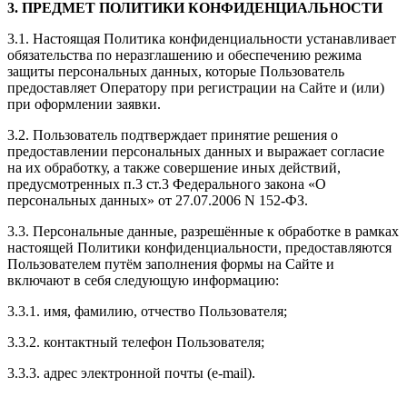
3. ПРЕДМЕТ ПОЛИТИКИ КОНФИДЕНЦИАЛЬНОСТИ
3.1. Настоящая Политика конфиденциальности устанавливает
обязательства по неразглашению и обеспечению режима
защиты персональных данных, которые Пользователь
предоставляет Оператору при регистрации на Сайте и (или)
при оформлении заявки.
3.2. Пользователь подтверждает принятие решения о
предоставлении персональных данных и выражает согласие
на их обработку, а также совершение иных действий,
предусмотренных п.3 ст.3 Федерального закона «О
персональных данных» от 27.07.2006 N 152-ФЗ.
3.3. Персональные данные, разрешённые к обработке в рамках
настоящей Политики конфиденциальности, предоставляются
Пользователем путём заполнения формы на Сайте и
включают в себя следующую информацию:
3.3.1. имя, фамилию, отчество Пользователя;
3.3.2. контактный телефон Пользователя;
3.3.3. адрес электронной почты (e-mail).