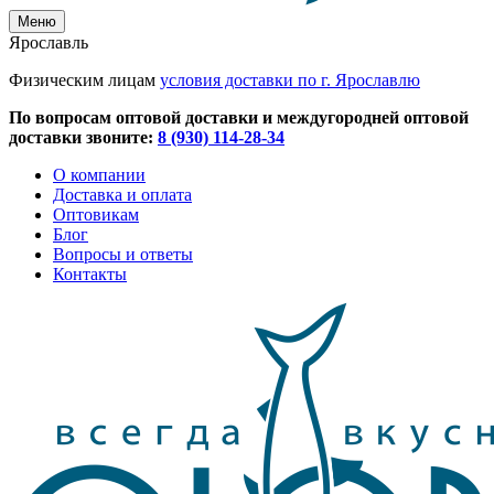
Меню
Ярославль
Физическим лицам
условия доставки по г. Ярославлю
По вопросам оптовой доставки и междугородней оптовой
доставки звоните:
8 (930) 114-28-34
О компании
Доставка и оплата
Оптовикам
Блог
Вопросы и ответы
Контакты