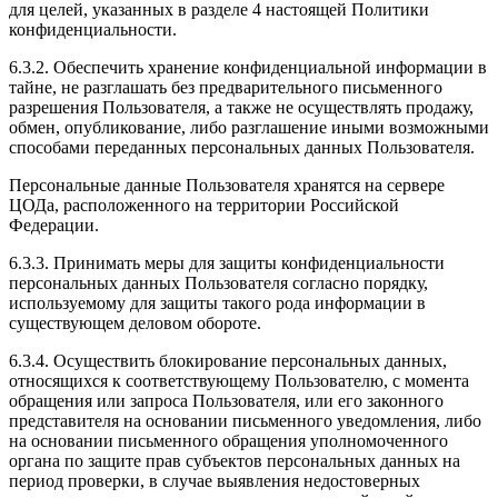
для целей, указанных в разделе 4 настоящей Политики
конфиденциальности.
6.3.2. Обеспечить хранение конфиденциальной информации в
тайне, не разглашать без предварительного письменного
разрешения Пользователя, а также не осуществлять продажу,
обмен, опубликование, либо разглашение иными возможными
способами переданных персональных данных Пользователя.
Персональные данные Пользователя хранятся на сервере
ЦОДа, расположенного на территории Российской
Федерации.
6.3.3. Принимать меры для защиты конфиденциальности
персональных данных Пользователя согласно порядку,
используемому для защиты такого рода информации в
существующем деловом обороте.
6.3.4. Осуществить блокирование персональных данных,
относящихся к соответствующему Пользователю, с момента
обращения или запроса Пользователя, или его законного
представителя на основании письменного уведомления, либо
на основании письменного обращения уполномоченного
органа по защите прав субъектов персональных данных на
период проверки, в случае выявления недостоверных