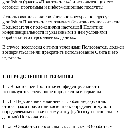
glorifish.ru (далее - «Пользователь») и использующих его
сервисы, программы и информационные продукты.
Использование сервисов Интернет-ресурса по адресу:
glorifish.ru Пользователем означает безоговорочное согласие
Пользователя с положениями настоящей Политики
конфиденциальности и указанными в ней условиями
обработки его персональных данных.
В случае несогласия с этими условиями Пользователь должен
воздержаться и/или прекратить использование Сайта и его
сервисов.
1. ОПРЕДЕЛЕНИЯ И ТЕРМИНЫ
1.1. В настоящей Политике конфиденциальности
используются следующие определения и термины:
1.1.1. «Персональные данные» – любая информация,
относящаяся прямо или косвенно к определенному или
определяемому физическому лицу (субъекту персональных
данных) Пользователю.
1.1.2. «Обработка персональных данных», «Обработка» –