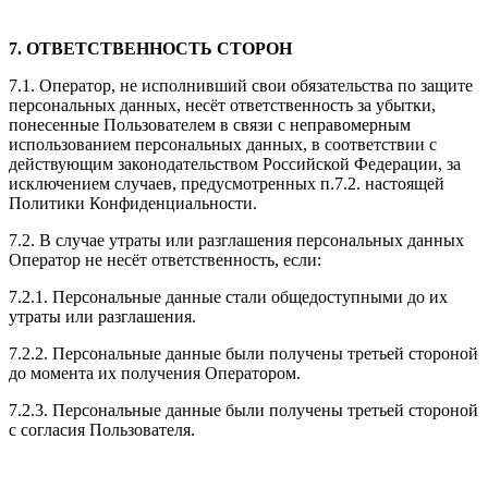
7. ОТВЕТСТВЕННОСТЬ СТОРОН
7.1. Оператор, не исполнивший свои обязательства по защите
персональных данных, несёт ответственность за убытки,
понесенные Пользователем в связи с неправомерным
использованием персональных данных, в соответствии с
действующим законодательством Российской Федерации, за
исключением случаев, предусмотренных п.7.2. настоящей
Политики Конфиденциальности.
7.2. В случае утраты или разглашения персональных данных
Оператор не несёт ответственность, если:
7.2.1. Персональные данные стали общедоступными до их
утраты или разглашения.
7.2.2. Персональные данные были получены третьей стороной
до момента их получения Оператором.
7.2.3. Персональные данные были получены третьей стороной
с согласия Пользователя.