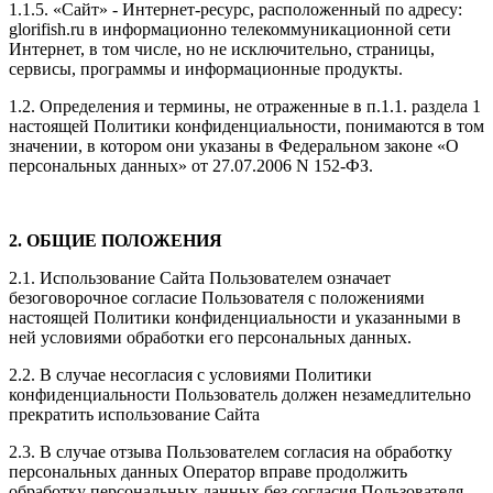
1.1.5. «Сайт» - Интернет-ресурс, расположенный по адресу:
glorifish.ru в информационно телекоммуникационной сети
Интернет, в том числе, но не исключительно, страницы,
сервисы, программы и информационные продукты.
1.2. Определения и термины, не отраженные в п.1.1. раздела 1
настоящей Политики конфиденциальности, понимаются в том
значении, в котором они указаны в Федеральном законе «О
персональных данных» от 27.07.2006 N 152-ФЗ.
2. ОБЩИЕ ПОЛОЖЕНИЯ
2.1. Использование Сайта Пользователем означает
безоговорочное согласие Пользователя с положениями
настоящей Политики конфиденциальности и указанными в
ней условиями обработки его персональных данных.
2.2. В случае несогласия с условиями Политики
конфиденциальности Пользователь должен незамедлительно
прекратить использование Сайта
2.3. В случае отзыва Пользователем согласия на обработку
персональных данных Оператор вправе продолжить
обработку персональных данных без согласия Пользователя