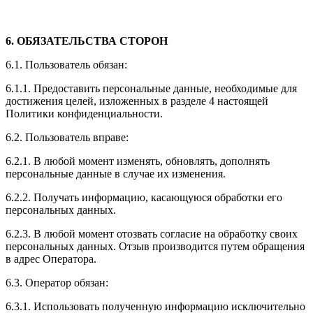
6. ОБЯЗАТЕЛЬСТВА СТОРОН
6.1. Пользователь обязан:
6.1.1. Предоставить персональные данные, необходимые для
достижения целей, изложенных в разделе 4 настоящей
Политики конфиденциальности.
6.2. Пользователь вправе:
6.2.1. В любой момент изменять, обновлять, дополнять
персональные данные в случае их изменения.
6.2.2. Получать информацию, касающуюся обработки его
персональных данных.
6.2.3. В любой момент отозвать согласие на обработку своих
персональных данных. Отзыв производится путем обращения
в адрес Оператора.
6.3. Оператор обязан:
6.3.1. Использовать полученную информацию исключительно