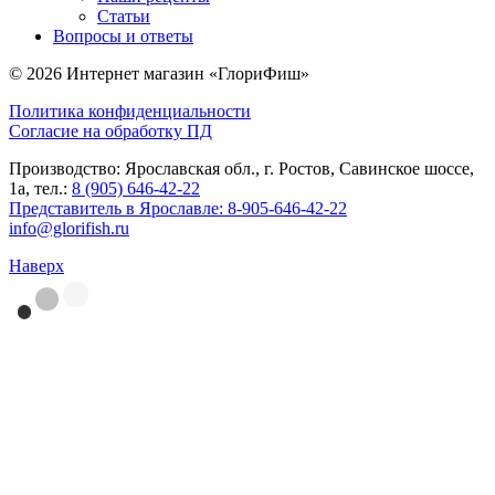
Статьи
Вопросы и ответы
© 2026 Интернет магазин «ГлориФиш»
Политика конфиденциальности
Согласие на обработку ПД
Производство: Ярославская обл., г. Ростов, Савинское шоссе,
1а, тел.:
8 (905) 646-42-22
Представитель в Ярославле:
8-905-646-42-22
info@glorifish.ru
Наверх