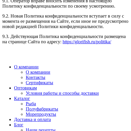
9.1. Оператор вправе вносить изменения в настоящую
Политику конфиденциальности по своему усмотрению.
9.2. Новая Политика конфиденциальности вступает в силу с
момента ее размещения на Сайте, если иное не предусмотрено
новой редакцией Политики конфиденциальности.
9.3. Действующая Политика конфиденциальности размещена
на странице Сайта по адресу:
https://glorifish.ru/politika/
О компании
О компании
Контакты
Сертификаты
Оптовикам
Условия работы и способы доставки
Каталог
Рыба
Полуфабрикаты
Морепродукты
Доставка и оплата
Блог
Наши рецепты