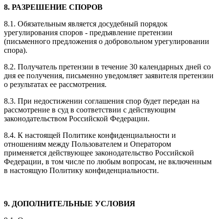
8. РАЗРЕШЕНИЕ СПОРОВ
8.1. Обязательным является досудебный порядок
урегулирования споров - предъявление претензии
(письменного предложения о добровольном урегулировании
спора).
8.2. Получатель претензии в течение 30 календарных дней со
дня ее получения, письменно уведомляет заявителя претензии
о результатах ее рассмотрения.
8.3. При недостижении соглашения спор будет передан на
рассмотрение в суд в соответствии с действующим
законодательством Российской Федерации.
8.4. К настоящей Политике конфиденциальности и
отношениям между Пользователем и Оператором
применяется действующее законодательство Российской
Федерации, в том числе по любым вопросам, не включенным
в настоящую Политику конфиденциальности.
9. ДОПОЛНИТЕЛЬНЫЕ УСЛОВИЯ