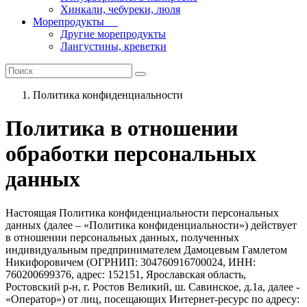
Хинкали, чебуреки, люля
Морепродукты
Другие морепродукты
Лангустины, креветки
Политика конфиденциальности
Политика в отношении
обработки персональных
данных
Настоящая Политика конфиденциальности персональных
данных (далее – «Политика конфиденциальности») действует
в отношении персональных данных, полученных
индивидуальным предпринимателем Дамоцевым Гамлетом
Никифоровичем (ОГРНИП: 304760916700024, ИНН:
760200699376, адрес: 152151, Ярославская область,
Ростовский р-н, г. Ростов Великий, ш. Савинское, д.1а, далее -
«Оператор») от лиц, посещающих Интернет-ресурс по адресу: