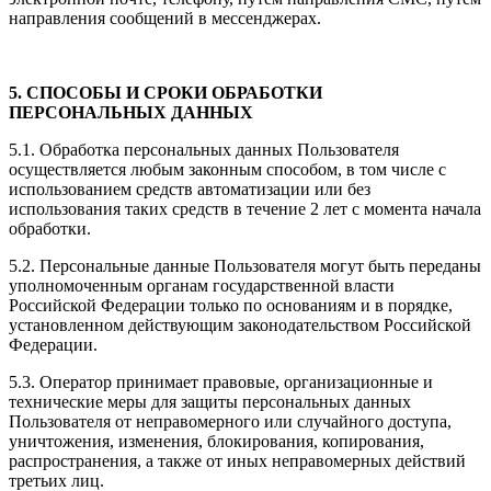
направления сообщений в мессенджерах.
5. СПОСОБЫ И СРОКИ ОБРАБОТКИ
ПЕРСОНАЛЬНЫХ ДАННЫХ
5.1. Обработка персональных данных Пользователя
осуществляется любым законным способом, в том числе с
использованием средств автоматизации или без
использования таких средств в течение 2 лет с момента начала
обработки.
5.2. Персональные данные Пользователя могут быть переданы
уполномоченным органам государственной власти
Российской Федерации только по основаниям и в порядке,
установленном действующим законодательством Российской
Федерации.
5.3. Оператор принимает правовые, организационные и
технические меры для защиты персональных данных
Пользователя от неправомерного или случайного доступа,
уничтожения, изменения, блокирования, копирования,
распространения, а также от иных неправомерных действий
третьих лиц.