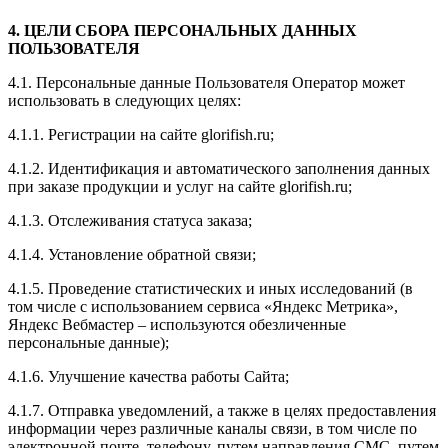
4. ЦЕЛИ СБОРА ПЕРСОНАЛЬНЫХ ДАННЫХ
ПОЛЬЗОВАТЕЛЯ
4.1. Персональные данные Пользователя Оператор может
использовать в следующих целях:
4.1.1. Регистрации на сайте glorifish.ru;
4.1.2. Идентификация и автоматического заполнения данных
при заказе продукции и услуг на сайте glorifish.ru;
4.1.3. Отслеживания статуса заказа;
4.1.4. Установление обратной связи;
4.1.5. Проведение статистических и иных исследований (в
том числе с использованием сервиса «Яндекс Метрика»,
Яндекс Вебмастер – используются обезличенные
персональные данные);
4.1.6. Улучшение качества работы Сайта;
4.1.7. Отправка уведомлений, а также в целях предоставления
информации через различные каналы связи, в том числе по
электронной почте, телефону, путем направления СМС, путем