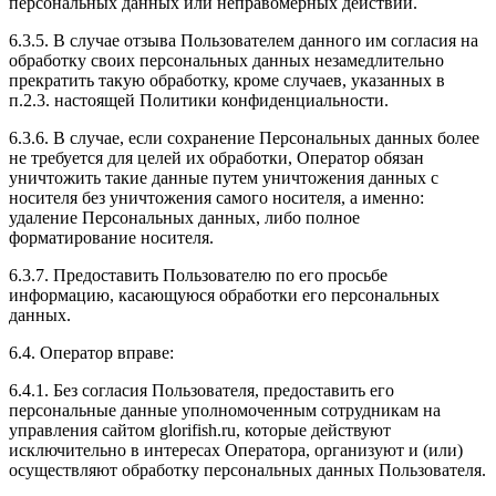
персональных данных или неправомерных действий.
6.3.5. В случае отзыва Пользователем данного им согласия на
обработку своих персональных данных незамедлительно
прекратить такую обработку, кроме случаев, указанных в
п.2.3. настоящей Политики конфиденциальности.
6.3.6. В случае, если сохранение Персональных данных более
не требуется для целей их обработки, Оператор обязан
уничтожить такие данные путем уничтожения данных с
носителя без уничтожения самого носителя, а именно:
удаление Персональных данных, либо полное
форматирование носителя.
6.3.7. Предоставить Пользователю по его просьбе
информацию, касающуюся обработки его персональных
данных.
6.4. Оператор вправе:
6.4.1. Без согласия Пользователя, предоставить его
персональные данные уполномоченным сотрудникам на
управления сайтом glorifish.ru, которые действуют
исключительно в интересах Оператора, организуют и (или)
осуществляют обработку персональных данных Пользователя.