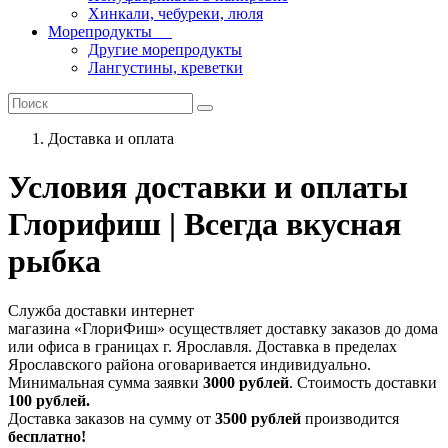
Хинкали, чебуреки, люля
Морепродукты
Другие морепродукты
Лангустины, креветки
Доставка и оплата
Условия доставки и оплаты
Глорифиш | Всегда вкусная
рыбка
Служба доставки интернет
магазина «ГлориФиш» осуществляет доставку заказов до дома
или офиса в границах г. Ярославля. Доставка в пределах
Ярославского района оговаривается индивидуально.
Минимальная сумма заявки
3000 рублей
. Стоимость доставки
100 рублей.
Доставка заказов на сумму от
3500 рублей
производится
бесплатно!