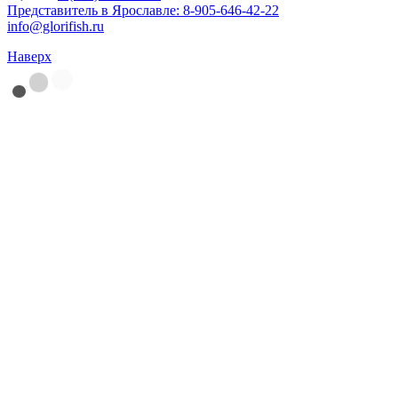
Представитель в Ярославле:
8-905-646-42-22
info@glorifish.ru
Наверх