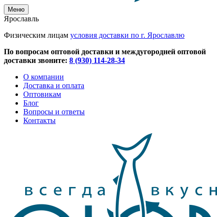
Меню
Ярославль
Физическим лицам
условия доставки по г. Ярославлю
По вопросам оптовой доставки и междугородней оптовой
доставки звоните:
8 (930) 114-28-34
О компании
Доставка и оплата
Оптовикам
Блог
Вопросы и ответы
Контакты