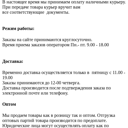
В настоящее время мы принимаем оплату наличными курьеру.
При передаче товара курьер вручит вам
все соответствующие документы.
Режим работы:
Заказы на сайте принимаются круглосуточно.
Время приема заказов оператором Пн.- пт. 9.00 - 18.00
Доставка:
Временно доставка осуществляется только в пятницу с 11.00 -
19.00
Заказы принимаются до 12-00 четверга.
Доставка производится после подтверждения заказа по
электронной почте или телефону.
Оптом
Мы продаем товары как в розницу так и оптом. Отгрузка
оптовых партий товара производится по предоплате.
Юридические лица могут осуществлять оплату как по