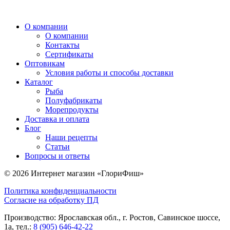
О компании
О компании
Контакты
Сертификаты
Оптовикам
Условия работы и способы доставки
Каталог
Рыба
Полуфабрикаты
Морепродукты
Доставка и оплата
Блог
Наши рецепты
Статьи
Вопросы и ответы
© 2026 Интернет магазин «ГлориФиш»
Политика конфиденциальности
Согласие на обработку ПД
Производство: Ярославская обл., г. Ростов, Савинское шоссе,
1а, тел.:
8 (905) 646-42-22