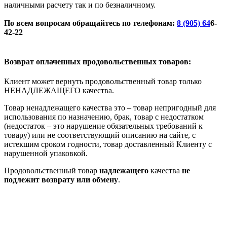
наличными расчету так и по безналичному.
По всем вопросам обращайтесь по телефонам:
8 (905) 64
6-
42-22
Возврат оплаченных продовольственных товаров:
Клиент может вернуть продовольственный товар только
НЕНАДЛЕЖАЩЕГО качества.
Товар ненадлежащего качества это – товар непригодный для
использования по назначению, брак, товар с недостатком
(недостаток – это нарушение обязательных требований к
товару) или не соответствующий описанию на сайте, с
истекшим сроком годности, товар доставленный Клиенту с
нарушенной упаковкой.
Продовольственный товар
надлежащего
качества
не
подлежит возврату или обмену
.