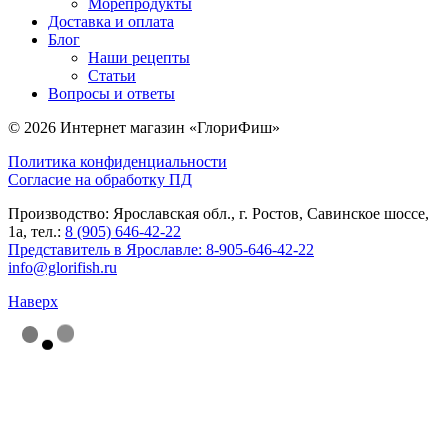
Морепродукты
Доставка и оплата
Блог
Наши рецепты
Статьи
Вопросы и ответы
© 2026 Интернет магазин «ГлориФиш»
Политика конфиденциальности
Согласие на обработку ПД
Производство: Ярославская обл., г. Ростов, Савинское шоссе,
1а, тел.:
8 (905) 646-42-22
Представитель в Ярославле:
8-905-646-42-22
info@glorifish.ru
Наверх