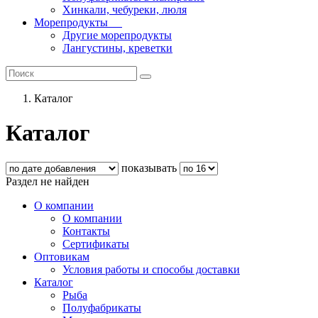
Хинкали, чебуреки, люля
Морепродукты
Другие морепродукты
Лангустины, креветки
Каталог
Каталог
показывать
Раздел не найден
О компании
О компании
Контакты
Сертификаты
Оптовикам
Условия работы и способы доставки
Каталог
Рыба
Полуфабрикаты