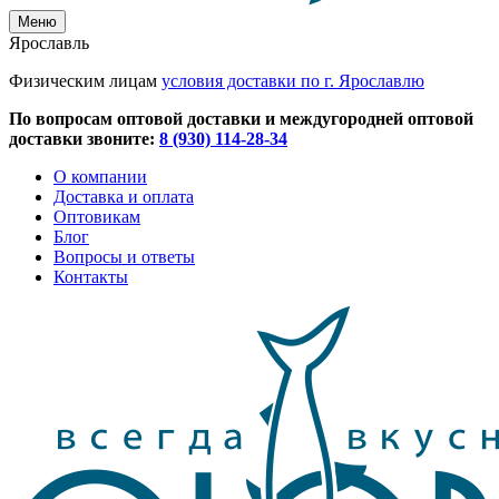
Меню
Ярославль
Физическим лицам
условия доставки по г. Ярославлю
По вопросам оптовой доставки и междугородней оптовой
доставки звоните:
8 (930) 114-28-34
О компании
Доставка и оплата
Оптовикам
Блог
Вопросы и ответы
Контакты