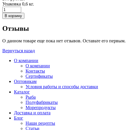
Упаковка 0,6 кг.
Отзывы
О данном товаре еще пока нет отзывов. Оставьте его первым.
Вернуться назад
О компании
О компании
Контакты
Сертификаты
Оптовикам
Условия работы и способы доставки
Каталог
Рыба
Полуфабрикаты
Морепродукты
Доставка и оплата
Блог
Наши рецепты
Статьи