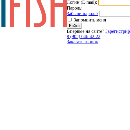
Логин (E-mail):
Пароль:
Забыли пароль?
Запомнить меня
Впервые на сайте?
Зарегистрир
8 (905) 646-42-22
Заказать звонок