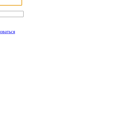
оваться