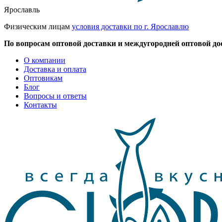
Ярославль
Физическим лицам
условия доставки по г. Ярославлю
По вопросам оптовой доставки и междугородней оптовой до
О компании
Доставка и оплата
Оптовикам
Блог
Вопросы и ответы
Контакты