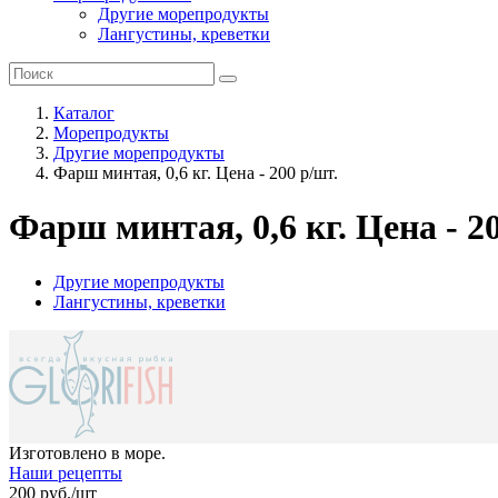
Другие морепродукты
Лангустины, креветки
Каталог
Морепродукты
Другие морепродукты
Фарш минтая, 0,6 кг. Цена - 200 р/шт.
Фарш минтая, 0,6 кг. Цена - 2
Другие морепродукты
Лангустины, креветки
Изготовлено в море.
Наши рецепты
200
руб./шт