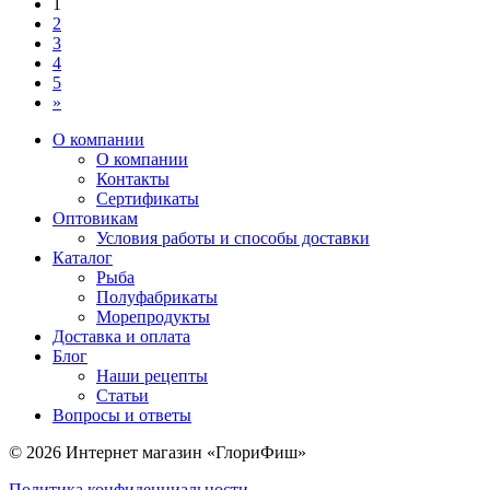
1
2
3
4
5
»
О компании
О компании
Контакты
Сертификаты
Оптовикам
Условия работы и способы доставки
Каталог
Рыба
Полуфабрикаты
Морепродукты
Доставка и оплата
Блог
Наши рецепты
Статьи
Вопросы и ответы
© 2026 Интернет магазин «ГлориФиш»
Политика конфиденциальности