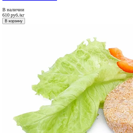
В наличии
610
руб./кг