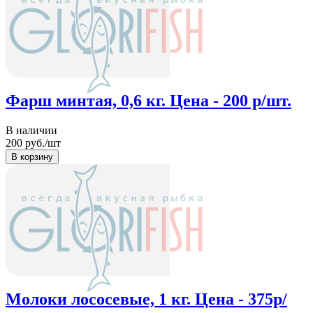
Фарш минтая, 0,6 кг. Цена - 200 р/шт.
В наличии
200
руб./шт
Молоки лососевые, 1 кг. Цена - 375р/