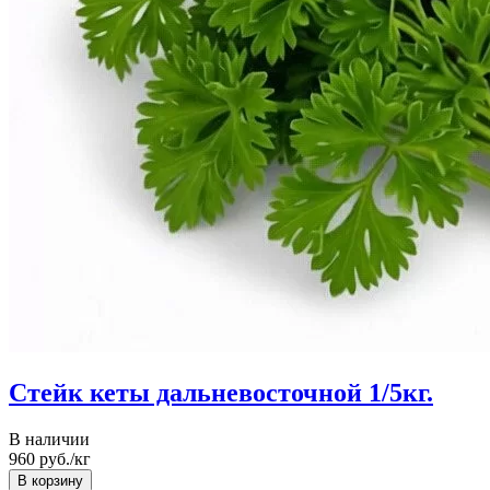
Стейк кеты дальневосточной 1/5кг.
В наличии
960
руб./кг