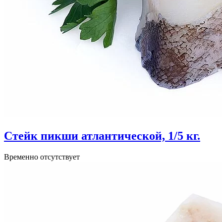
Стейк пикши атлантической, 1/5 кг.
Временно отсутствует