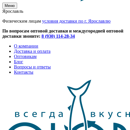
Меню
Ярославль
Физическим лицам
условия доставки по г. Ярославлю
По вопросам оптовой доставки и междугородней оптовой
доставки звоните:
8 (930) 114-28-34
О компании
Доставка и оплата
Оптовикам
Блог
Вопросы и ответы
Контакты