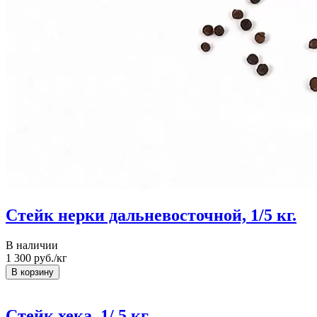
Стейк нерки дальневосточной, 1/5 кг.
В наличии
1 300
руб./кг
Стейк хека, 1/ 5 кг.