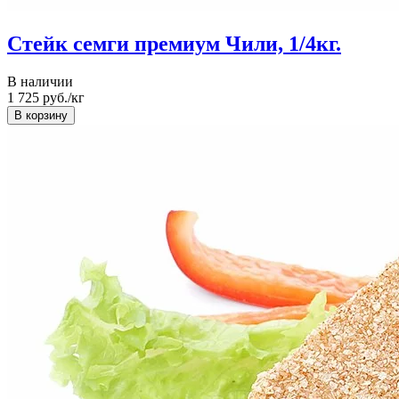
Стейк семги премиум Чили, 1/4кг.
В наличии
1 725
руб./кг