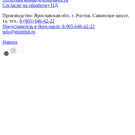
Согласие на обработку ПД
Производство: Ярославская обл., г. Ростов, Савинское шоссе,
1а, тел.:
8 (905) 646-42-22
Представитель в Ярославле:
8-905-646-42-22
info@glorifish.ru
Наверх