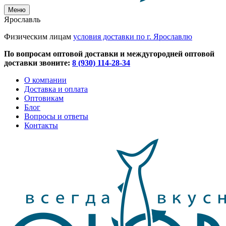
Меню
Ярославль
Физическим лицам
условия доставки по г. Ярославлю
По вопросам оптовой доставки и междугородней оптовой
доставки звоните:
8 (930) 114-28-34
О компании
Доставка и оплата
Оптовикам
Блог
Вопросы и ответы
Контакты