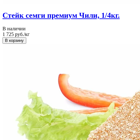
Стейк семги премиум Чили, 1/4кг.
В наличии
1 725
руб./кг