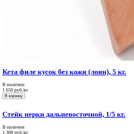
Кета филе кусок без кожи (лоин), 5 кг.
В наличии
1 650
руб./кг
Стейк нерки дальневосточной, 1/5 кг.
В наличии
1 300
руб./кг