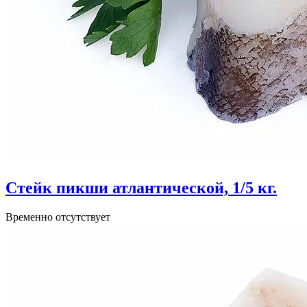
Стейк пикши атлантической, 1/5 кг.
Временно отсутствует