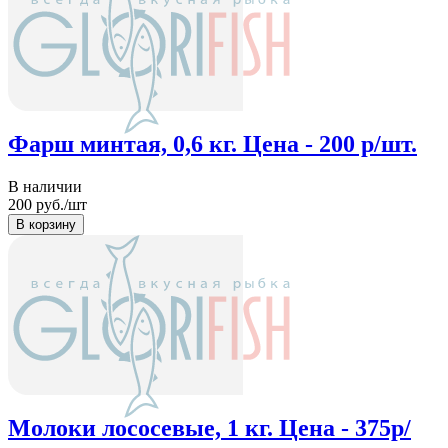
Фарш минтая, 0,6 кг. Цена - 200 р/шт.
В наличии
200
руб./шт
Молоки лососевые, 1 кг. Цена - 375р/