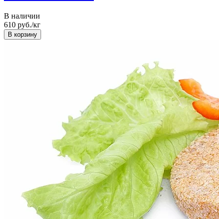
В наличии
610
руб./кг