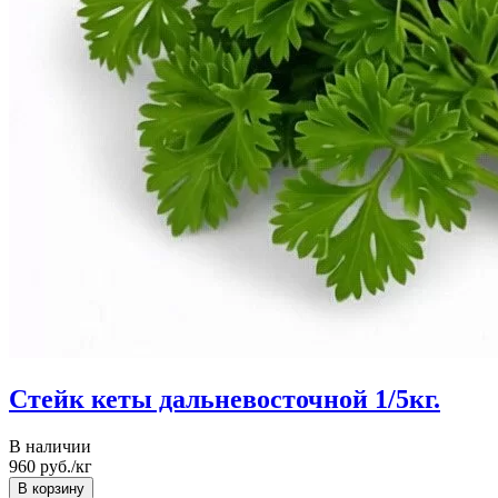
Стейк кеты дальневосточной 1/5кг.
В наличии
960
руб./кг