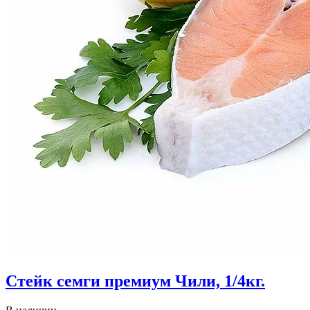
Стейк семги премиум Чили, 1/4кг.