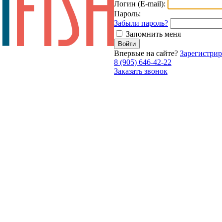
Логин (E-mail):
Пароль:
Забыли пароль?
Запомнить меня
Впервые на сайте?
Зарегистрир
8 (905) 646-42-22
Заказать звонок