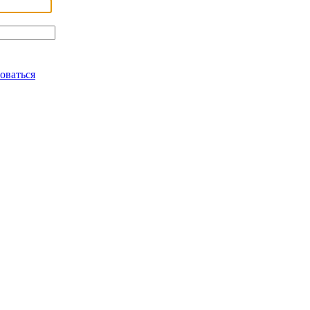
оваться