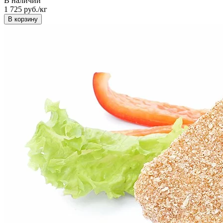
В наличии
1 725
руб./кг