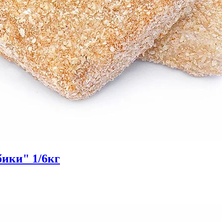
ики" 1/6кг