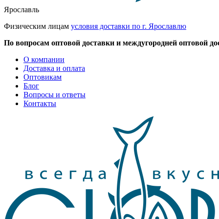
Ярославль
Физическим лицам
условия доставки по г. Ярославлю
По вопросам оптовой доставки и междугородней оптовой до
О компании
Доставка и оплата
Оптовикам
Блог
Вопросы и ответы
Контакты