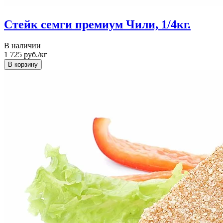
Стейк семги премиум Чили, 1/4кг.
В наличии
1 725
руб./кг