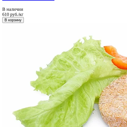
В наличии
610
руб./кг