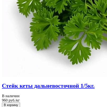
Стейк кеты дальневосточной 1/5кг.
В наличии
960
руб./кг