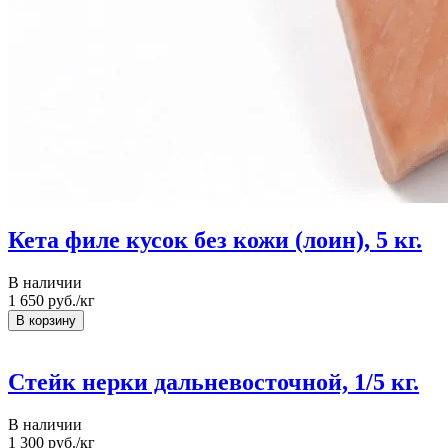
Кета филе кусок без кожи (лоин), 5 кг.
В наличии
1 650
руб./кг
Стейк нерки дальневосточной, 1/5 кг.
В наличии
1 300
руб./кг