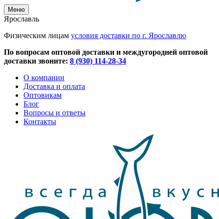
Меню
Ярославль
Физическим лицам
условия доставки по г. Ярославлю
По вопросам оптовой доставки и междугородней оптовой
доставки звоните:
8 (930) 114-28-34
О компании
Доставка и оплата
Оптовикам
Блог
Вопросы и ответы
Контакты