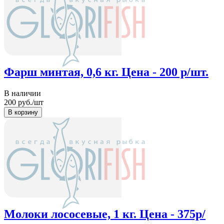
Фарш минтая, 0,6 кг. Цена - 200 р/шт.
В наличии
200
руб./шт
Молоки лососевые, 1 кг. Цена - 375р/