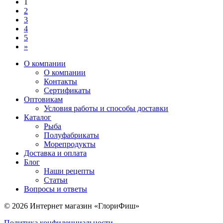
1
2
3
4
5
»
О компании
О компании
Контакты
Сертификаты
Оптовикам
Условия работы и способы доставки
Каталог
Рыба
Полуфабрикаты
Морепродукты
Доставка и оплата
Блог
Наши рецепты
Статьи
Вопросы и ответы
© 2026 Интернет магазин «ГлориФиш»
Политика конфиденциальности