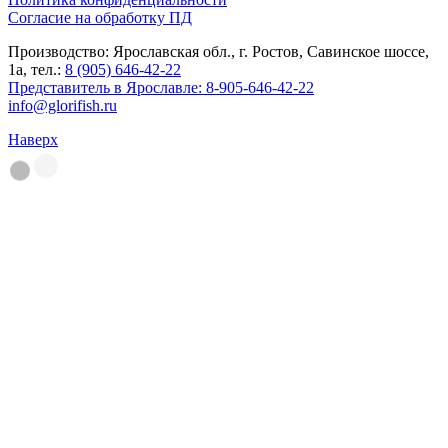
Согласие на обработку ПД
Производство: Ярославская обл., г. Ростов, Савинское шоссе,
1а, тел.:
8 (905) 646-42-22
Представитель в Ярославле:
8-905-646-42-22
info@glorifish.ru
Наверх