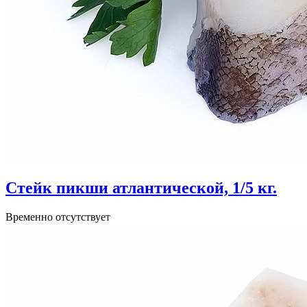
Стейк пикши атлантической, 1/5 кг.
Временно отсутствует