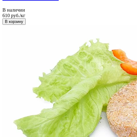
В наличии
610
руб./кг