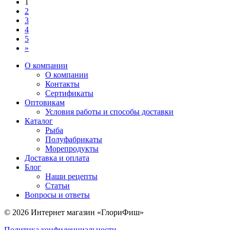
1
2
3
4
5
»
О компании
О компании
Контакты
Сертификаты
Оптовикам
Условия работы и способы доставки
Каталог
Рыба
Полуфабрикаты
Морепродукты
Доставка и оплата
Блог
Наши рецепты
Статьи
Вопросы и ответы
© 2026 Интернет магазин «ГлориФиш»
Политика конфиденциальности