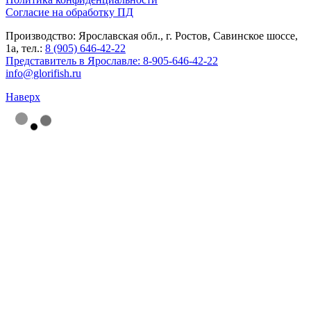
Согласие на обработку ПД
Производство: Ярославская обл., г. Ростов, Савинское шоссе,
1а, тел.:
8 (905) 646-42-22
Представитель в Ярославле:
8-905-646-42-22
info@glorifish.ru
Наверх