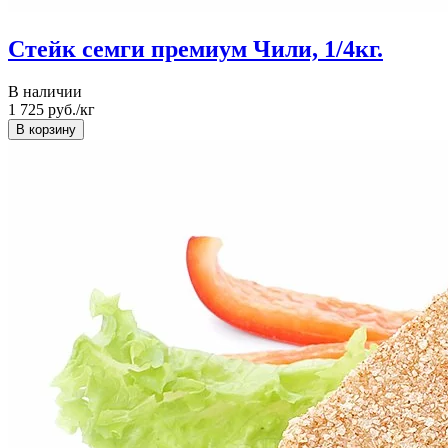
Стейк семги премиум Чили, 1/4кг.
В наличии
1 725
руб./кг