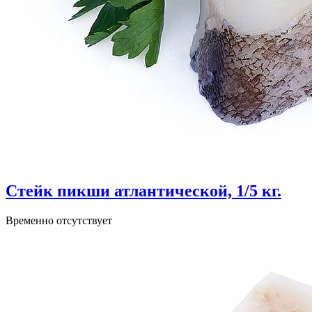
Стейк пикши атлантической, 1/5 кг.
Временно отсутствует