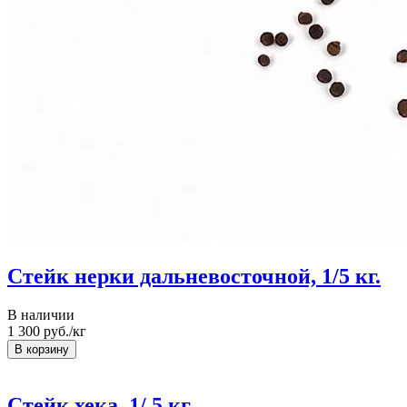
Стейк нерки дальневосточной, 1/5 кг.
В наличии
1 300
руб./кг
Стейк хека, 1/ 5 кг.