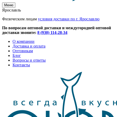
Меню
Ярославль
Физическим лицам
условия доставки по г. Ярославлю
По вопросам оптовой доставки и междугородней оптовой
доставки звоните:
8 (930) 114-28-34
О компании
Доставка и оплата
Оптовикам
Блог
Вопросы и ответы
Контакты