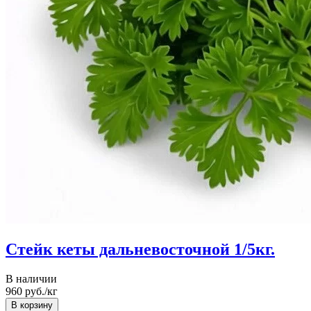
Стейк кеты дальневосточной 1/5кг.
В наличии
960
руб./кг