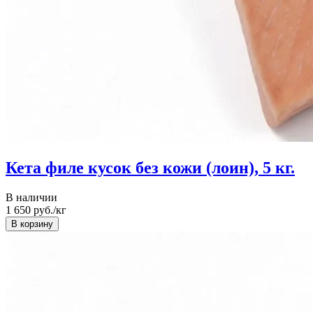
Кета филе кусок без кожи (лоин), 5 кг.
В наличии
1 650
руб./кг