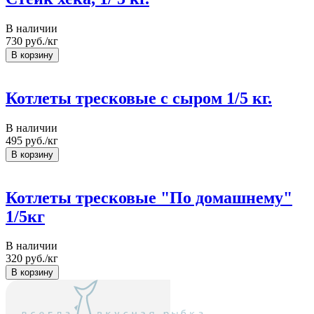
В наличии
730
руб./кг
Котлеты тресковые с сыром 1/5 кг.
В наличии
495
руб./кг
Котлеты тресковые "По домашнему"
1/5кг
В наличии
320
руб./кг