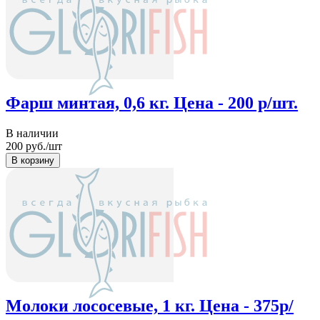
Фарш минтая, 0,6 кг. Цена - 200 р/шт.
В наличии
200
руб./шт
Молоки лососевые, 1 кг. Цена - 375р/