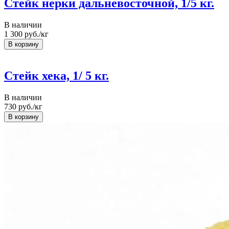
Стейк нерки дальневосточной, 1/5 кг.
В наличии
1 300
руб./кг
Стейк хека, 1/ 5 кг.
В наличии
730
руб./кг