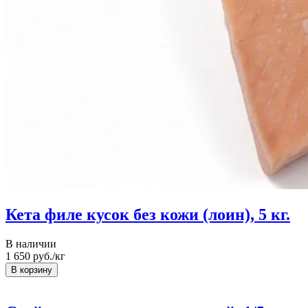
Кета филе кусок без кожи (лоин), 5 кг.
В наличии
1 650
руб./кг