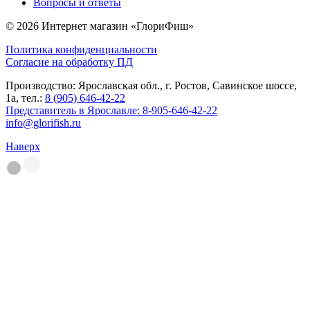
Вопросы и ответы
© 2026 Интернет магазин «ГлориФиш»
Политика конфиденциальности
Согласие на обработку ПД
Производство: Ярославская обл., г. Ростов, Савинское шоссе,
1а, тел.:
8 (905) 646-42-22
Представитель в Ярославле:
8-905-646-42-22
info@glorifish.ru
Наверх