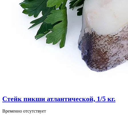
Стейк пикши атлантической, 1/5 кг.
Временно отсутствует