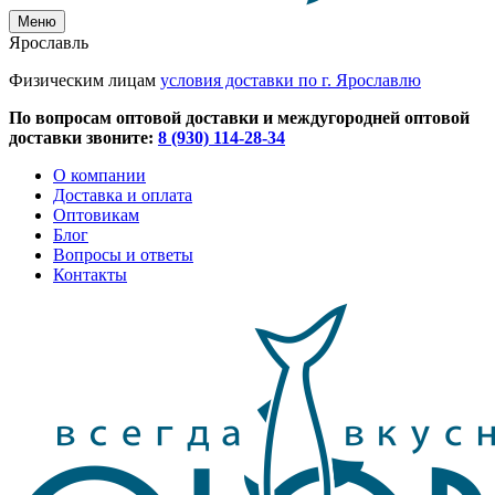
Меню
Ярославль
Физическим лицам
условия доставки по г. Ярославлю
По вопросам оптовой доставки и междугородней оптовой
доставки звоните:
8 (930) 114-28-34
О компании
Доставка и оплата
Оптовикам
Блог
Вопросы и ответы
Контакты