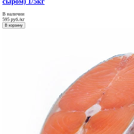
сыром) 1/5кг
В наличии
595
руб./кг