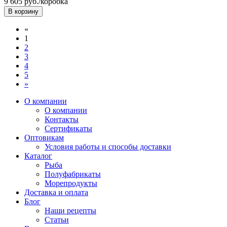
9 605
руб./коробка
«
1
2
3
4
5
»
О компании
О компании
Контакты
Сертификаты
Оптовикам
Условия работы и способы доставки
Каталог
Рыба
Полуфабрикаты
Морепродукты
Доставка и оплата
Блог
Наши рецепты
Статьи