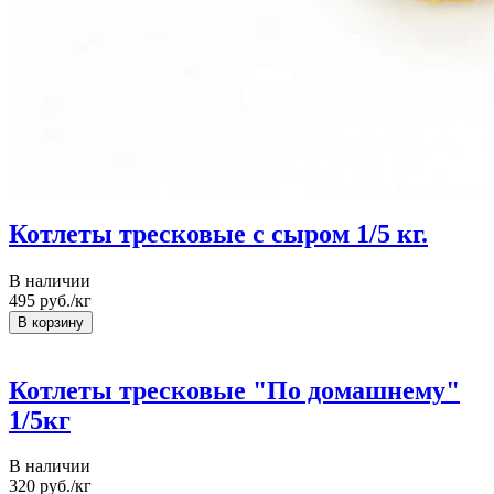
Котлеты тресковые с сыром 1/5 кг.
В наличии
495
руб./кг
Котлеты тресковые "По домашнему"
1/5кг
В наличии
320
руб./кг