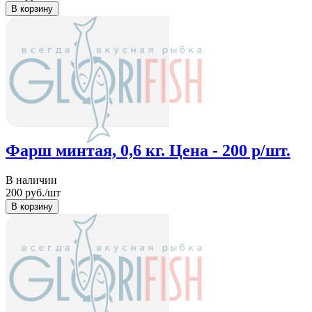
Фарш минтая, 0,6 кг. Цена - 200 р/шт.
В наличии
200
руб./шт