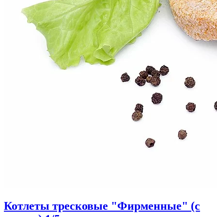
Котлеты тресковые "Фирменные" (с