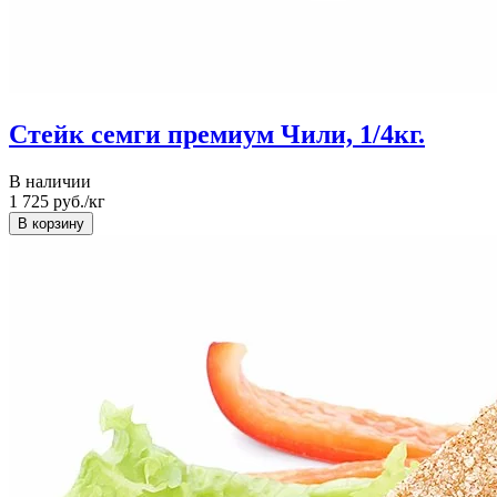
Стейк семги премиум Чили, 1/4кг.
В наличии
1 725
руб./кг