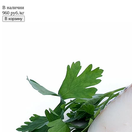
В наличии
960
руб./кг