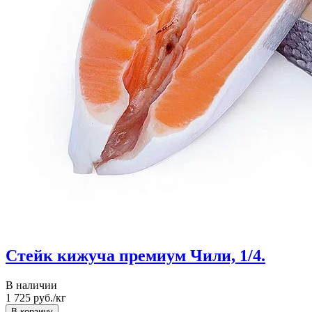
Стейк кижуча премиум Чили, 1/4.
В наличии
1 725
руб./кг