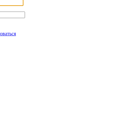
оваться