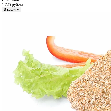
В наличии
1 725
руб./кг