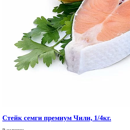
Стейк семги премиум Чили, 1/4кг.