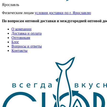
Ярославль
Физическим лицам
условия доставки по г. Ярославлю
По вопросам оптовой доставки и междугородней оптовой до
О компании
Доставка и оплата
Оптовикам
Блог
Вопросы и ответы
Контакты