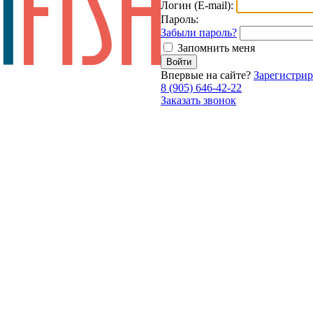
Логин (E-mail):
Пароль:
Забыли пароль?
Запомнить меня
Впервые на сайте?
Зарегистрир
8 (905) 646-42-22
Заказать звонок