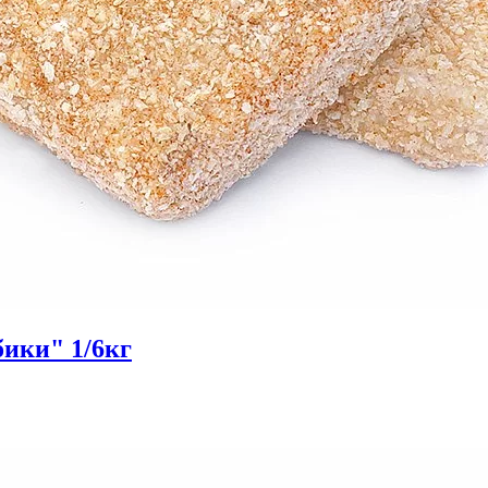
ики" 1/6кг