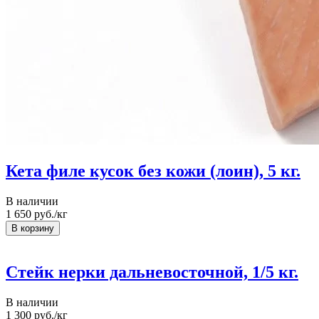
Кета филе кусок без кожи (лоин), 5 кг.
В наличии
1 650
руб./кг
Стейк нерки дальневосточной, 1/5 кг.
В наличии
1 300
руб./кг