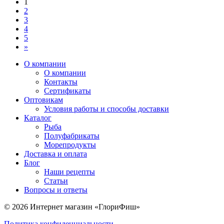
1
2
3
4
5
»
О компании
О компании
Контакты
Сертификаты
Оптовикам
Условия работы и способы доставки
Каталог
Рыба
Полуфабрикаты
Морепродукты
Доставка и оплата
Блог
Наши рецепты
Статьи
Вопросы и ответы
© 2026 Интернет магазин «ГлориФиш»
Политика конфиденциальности