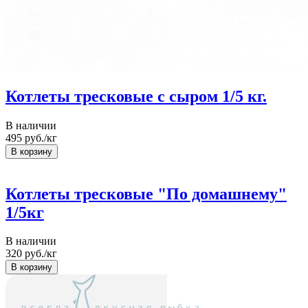
Котлеты тресковые с сыром 1/5 кг.
В наличии
495
руб./кг
Котлеты тресковые "По домашнему"
1/5кг
В наличии
320
руб./кг