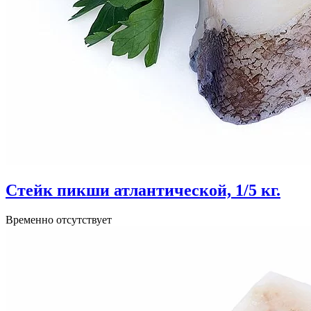
Стейк пикши атлантической, 1/5 кг.
Временно отсутствует