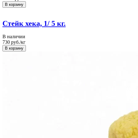
Стейк хека, 1/ 5 кг.
В наличии
730
руб./кг