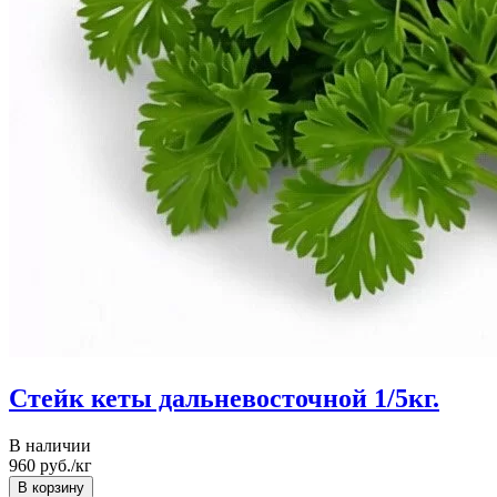
Стейк кеты дальневосточной 1/5кг.
В наличии
960
руб./кг