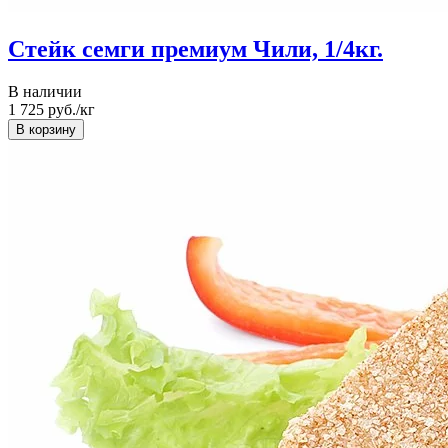
Стейк семги премиум Чили, 1/4кг.
В наличии
1 725
руб./кг