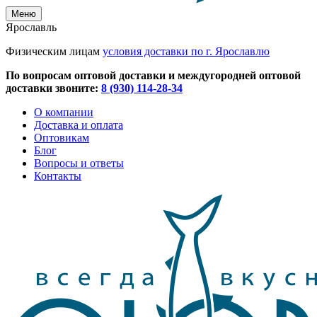
Меню
Ярославль
Физическим лицам
условия доставки по г. Ярославлю
По вопросам оптовой доставки и междугородней оптовой
доставки звоните:
8 (930) 114-28-34
О компании
Доставка и оплата
Оптовикам
Блог
Вопросы и ответы
Контакты