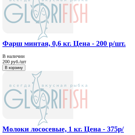
Фарш минтая, 0,6 кг. Цена - 200 р/шт.
В наличии
200
руб./шт
Молоки лососевые, 1 кг. Цена - 375р/