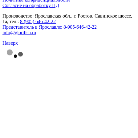
Согласие на обработку ПД
Производство: Ярославская обл., г. Ростов, Савинское шоссе,
1а, тел.:
8 (905) 646-42-22
Представитель в Ярославле:
8-905-646-42-22
info@glorifish.ru
Наверх