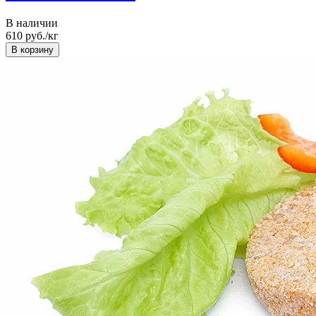
В наличии
610
руб./кг