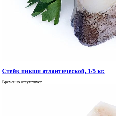
Стейк пикши атлантической, 1/5 кг.
Временно отсутствует