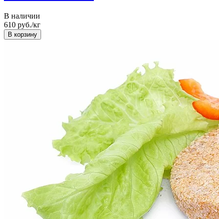
В наличии
610
руб./кг