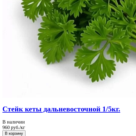
Стейк кеты дальневосточной 1/5кг.
В наличии
960
руб./кг