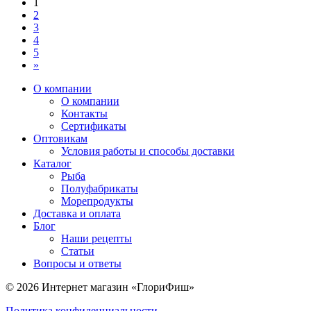
1
2
3
4
5
»
О компании
О компании
Контакты
Сертификаты
Оптовикам
Условия работы и способы доставки
Каталог
Рыба
Полуфабрикаты
Морепродукты
Доставка и оплата
Блог
Наши рецепты
Статьи
Вопросы и ответы
© 2026 Интернет магазин «ГлориФиш»
Политика конфиденциальности