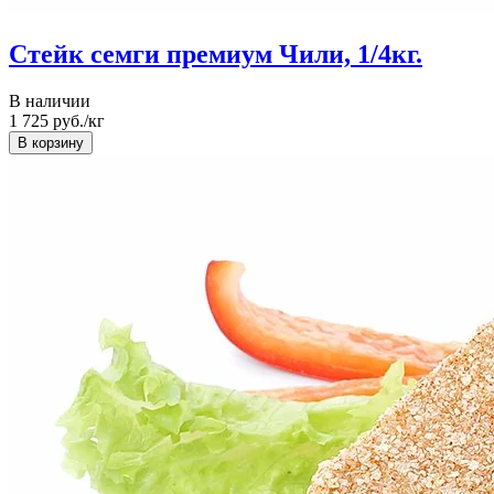
Стейк семги премиум Чили, 1/4кг.
В наличии
1 725
руб./кг