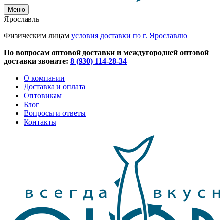
Меню
Ярославль
Физическим лицам
условия доставки по г. Ярославлю
По вопросам оптовой доставки и междугородней оптовой
доставки звоните:
8 (930) 114-28-34
О компании
Доставка и оплата
Оптовикам
Блог
Вопросы и ответы
Контакты