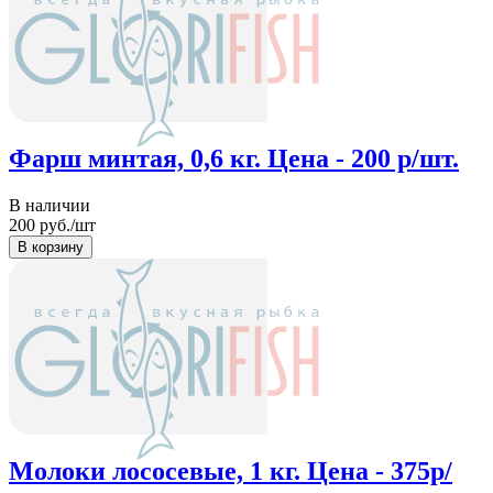
Фарш минтая, 0,6 кг. Цена - 200 р/шт.
В наличии
200
руб./шт
Молоки лососевые, 1 кг. Цена - 375р/