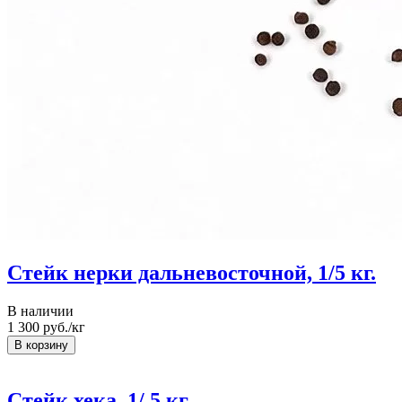
Стейк нерки дальневосточной, 1/5 кг.
В наличии
1 300
руб./кг
Стейк хека, 1/ 5 кг.