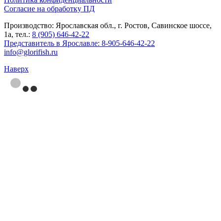
Согласие на обработку ПД
Производство: Ярославская обл., г. Ростов, Савинское шоссе,
1а, тел.:
8 (905) 646-42-22
Представитель в Ярославле:
8-905-646-42-22
info@glorifish.ru
Наверх