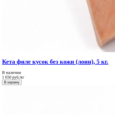
Кета филе кусок без кожи (лоин), 5 кг.
В наличии
1 650
руб./кг